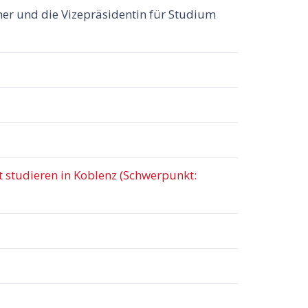
ner und die Vizepräsidentin für Studium
 studieren in Koblenz (Schwerpunkt: