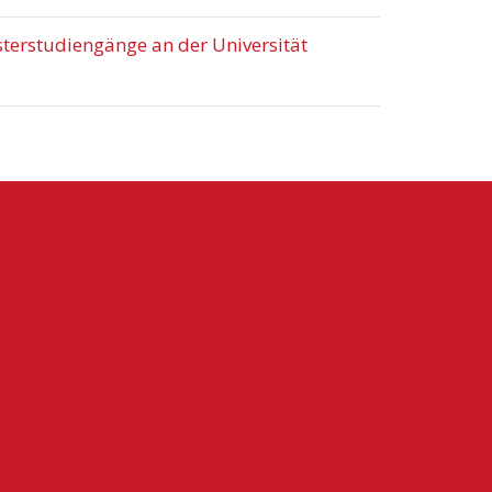
terstudiengänge an der Universität