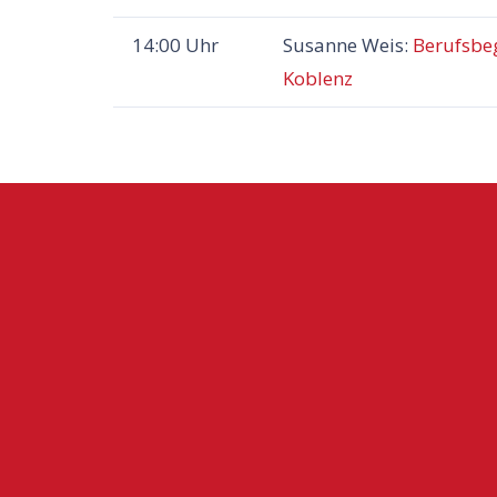
14:00 Uhr
Susanne Weis:
Berufsbeg
Koblenz