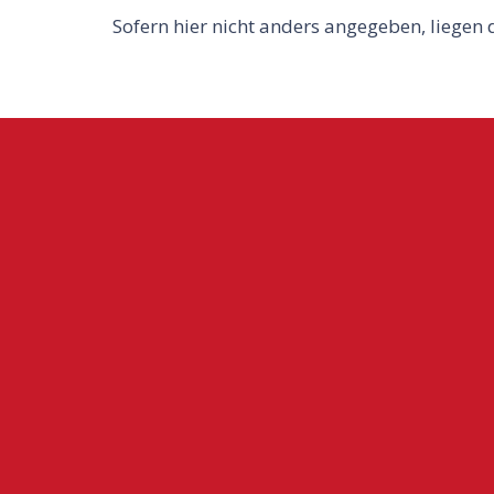
Sofern hier nicht anders angegeben, liegen 