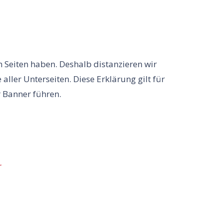
en Seiten haben. Deshalb distanzieren wir
aller Unterseiten. Diese Erklärung gilt für
r Banner führen.
r