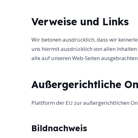
Verweise und Links
Wir betonen ausdrücklich, dass wir keinerle
uns hiermit ausdrücklich von allen Inhalten 
alle auf unseren Web-Seiten ausgebrachten L
Außergerichtliche On
Plattform der EU zur außergerichtlichen On
Bildnachweis