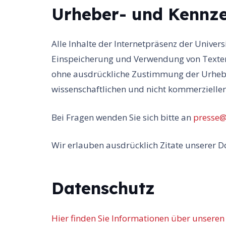
Urheber- und Kennze
Alle Inhalte der Internetpräsenz der Univers
Einspeicherung und Verwendung von Texten
ohne ausdrückliche Zustimmung der Urheber
wissenschaftlichen und nicht kommerzielle
Bei Fragen wenden Sie sich bitte an
presse@
Wir erlauben ausdrücklich Zitate unserer D
Datenschutz
Hier finden Sie Informationen über unser