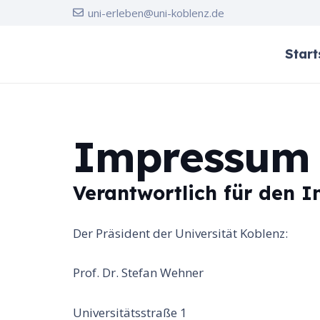
uni-erleben@uni-koblenz.de
Start
Impressum
Verantwortlich für den 
Der Präsident der Universität Koblenz:
Prof. Dr. Stefan Wehner
Universitätsstraße 1