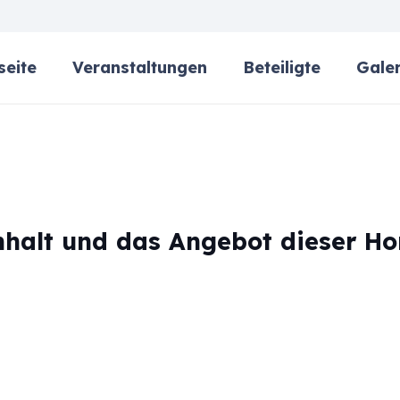
seite
Veranstaltungen
Beteiligte
Galer
Inhalt und das Angebot dieser 