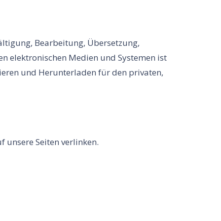
fältigung, Bearbeitung, Übersetzung,
en elektronischen Medien und Systemen ist
ieren und Herunterladen für den privaten,
 unsere Seiten verlinken.