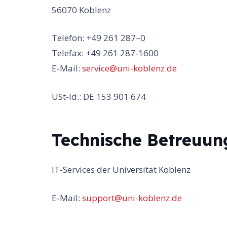
56070 Koblenz
Telefon: +49 261 287–0
Telefax: +49 261 287‑1600
E‑Mail:
service@uni-koblenz.de
USt-Id.: DE 153 901 674
Technische Betreuun
IT-Services der Universität Koblenz
E‑Mail:
support@uni-koblenz.de