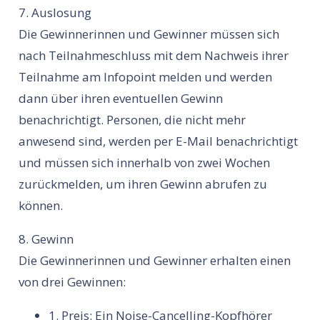
7. Auslosung
Die Gewinnerinnen und Gewinner müssen sich
nach Teilnahmeschluss mit dem Nachweis ihrer
Teilnahme am Infopoint melden und werden
dann über ihren eventuellen Gewinn
benachrichtigt. Personen, die nicht mehr
anwesend sind, werden per E-Mail benachrichtigt
und müssen sich innerhalb von zwei Wochen
zurückmelden, um ihren Gewinn abrufen zu
können.
8. Gewinn
Die Gewinnerinnen und Gewinner erhalten einen
von drei Gewinnen:
1. Preis: Ein Noise-Cancelling-Kopfhörer