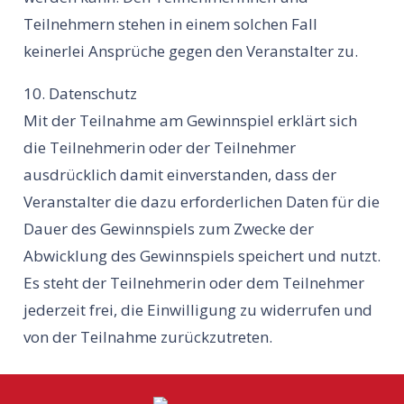
Teilnehmern stehen in einem solchen Fall
keinerlei Ansprüche gegen den Veranstalter zu.
10. Datenschutz
Mit der Teilnahme am Gewinnspiel erklärt sich
die Teilnehmerin oder der Teilnehmer
ausdrücklich damit einverstanden, dass der
Veranstalter die dazu erforderlichen Daten für die
Dauer des Gewinnspiels zum Zwecke der
Abwicklung des Gewinnspiels speichert und nutzt.
Es steht der Teilnehmerin oder dem Teilnehmer
jederzeit frei, die Einwilligung zu widerrufen und
von der Teilnahme zurückzutreten.