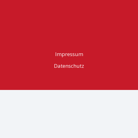
Impressum
Datenschutz