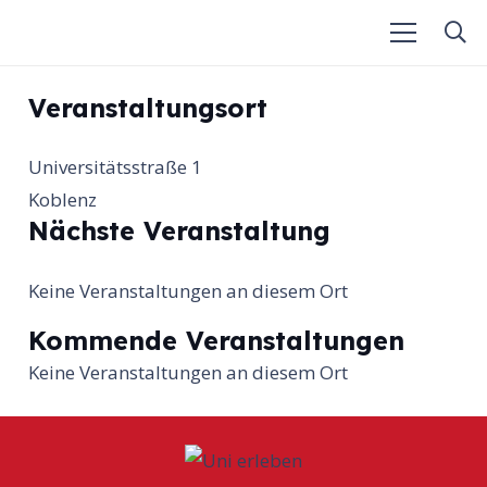
Veranstaltungsort
Universitätsstraße 1
Koblenz
Nächste Veranstaltung
Keine Veranstaltungen an diesem Ort
Kommende Veranstaltungen
Keine Veranstaltungen an diesem Ort