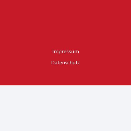
Impressum
Datenschutz