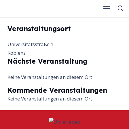
Veranstaltungsort
Universitätsstraße 1
Koblenz
Nächste Veranstaltung
Keine Veranstaltungen an diesem Ort
Kommende Veranstaltungen
Keine Veranstaltungen an diesem Ort