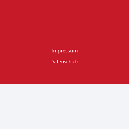
Impressum
Datenschutz