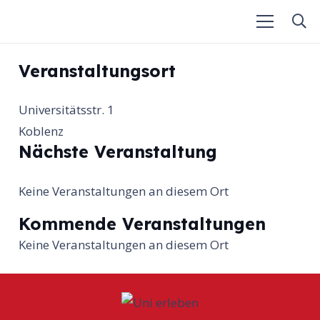
Veranstaltungsort
Universitätsstr. 1
Koblenz
Nächste Veranstaltung
Keine Veranstaltungen an diesem Ort
Kommende Veranstaltungen
Keine Veranstaltungen an diesem Ort