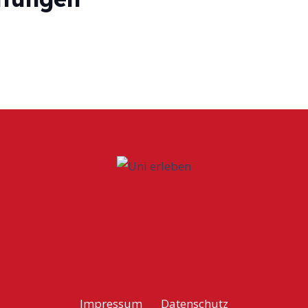
Impressum
Datenschutz