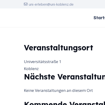
uni-erleben@uni-koblenz.de
Start
Veranstaltungsort
Universitätsstraße 1
Koblenz
Nächste Veranstaltu
Keine Veranstaltungen an diesem Ort
Kommende Veransta