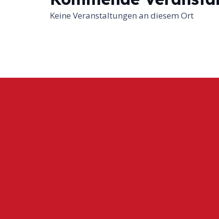
Keine Veranstaltungen an diesem Ort