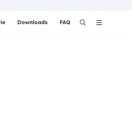
ie
Downloads
FAQ