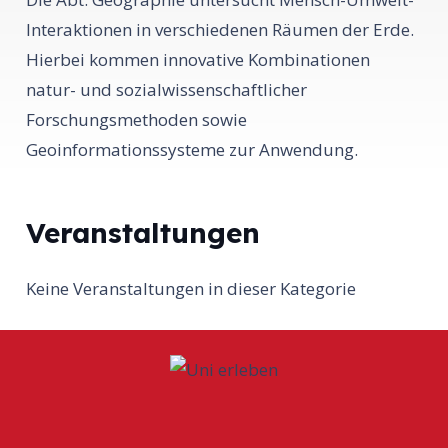
Interaktionen in verschiedenen Räumen der Erde.
Hierbei kommen innovative Kombinationen
natur- und sozialwissenschaftlicher
Forschungsmethoden sowie
Geoinformationssysteme zur Anwendung.
Veranstaltungen
Keine Veranstaltungen in dieser Kategorie