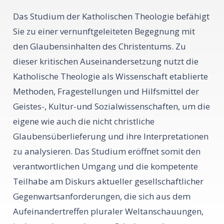
Das Studium der Katholischen Theologie befähigt
Sie zu einer vernunftgeleiteten Begegnung mit
den Glaubensinhalten des Christentums. Zu
dieser kritischen Auseinandersetzung nutzt die
Katholische Theologie als Wissenschaft etablierte
Methoden, Fragestellungen und Hilfsmittel der
Geistes-, Kultur-und Sozialwissenschaften, um die
eigene wie auch die nicht christliche
Glaubensüberlieferung und ihre Interpretationen
zu analysieren. Das Studium eröffnet somit den
verantwortlichen Umgang und die kompetente
Teilhabe am Diskurs aktueller gesellschaftlicher
Gegenwartsanforderungen, die sich aus dem
Aufeinandertreffen pluraler Weltanschauungen,