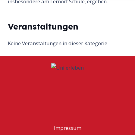
insbesondere am Lernort Schule, ergeben.
Veranstaltungen
Keine Veranstaltungen in dieser Kategorie
Impressum