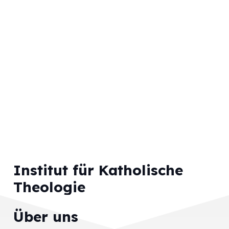
Institut für Katholische
Theologie
Über uns