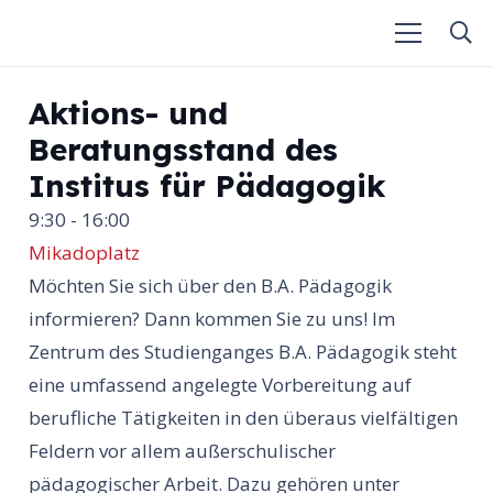
Aktions- und
Beratungsstand des
Institus für Pädagogik
9:30 - 16:00
Mikadoplatz
Möchten Sie sich über den B.A. Pädagogik
informieren? Dann kommen Sie zu uns! Im
Zentrum des Studienganges B.A. Pädagogik steht
eine umfassend angelegte Vorbereitung auf
berufliche Tätigkeiten in den überaus vielfältigen
Feldern vor allem außerschulischer
pädagogischer Arbeit. Dazu gehören unter