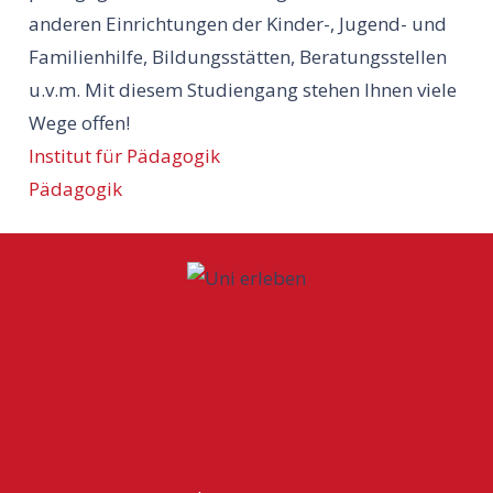
anderen Einrichtungen der Kinder-, Jugend- und
Familienhilfe, Bildungsstätten, Beratungsstellen
u.v.m. Mit diesem Studiengang stehen Ihnen viele
Wege offen!
Institut für Pädagogik
Pädagogik