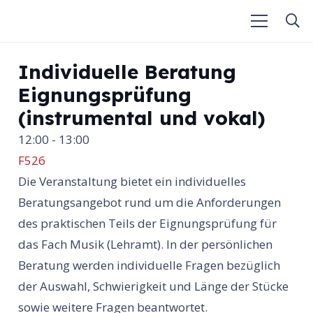
Individuelle Beratung
Eignungsprüfung
(instrumental und vokal)
12:00 - 13:00
F526
Die Veranstaltung bietet ein individuelles
Beratungsangebot rund um die Anforderungen
des praktischen Teils der Eignungsprüfung für
das Fach Musik (Lehramt). In der persönlichen
Beratung werden individuelle Fragen bezüglich
der Auswahl, Schwierigkeit und Länge der Stücke
sowie weitere Fragen beantwortet.