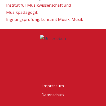
Institut für Musikwissenschaft und
Musikpädagogik
Eignungsprüfung
,
Lehramt Musik
,
Musik
Impressum
Datenschutz