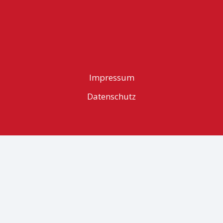
Impressum
Datenschutz