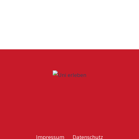
Impressum
Datenschutz