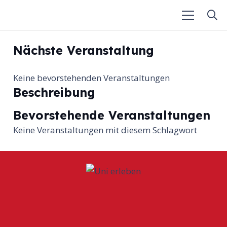
Nächste Veranstaltung
Keine bevorstehenden Veranstaltungen
Beschreibung
Bevorstehende Veranstaltungen
Keine Veranstaltungen mit diesem Schlagwort