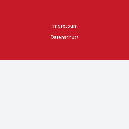
Impressum
Datenschutz