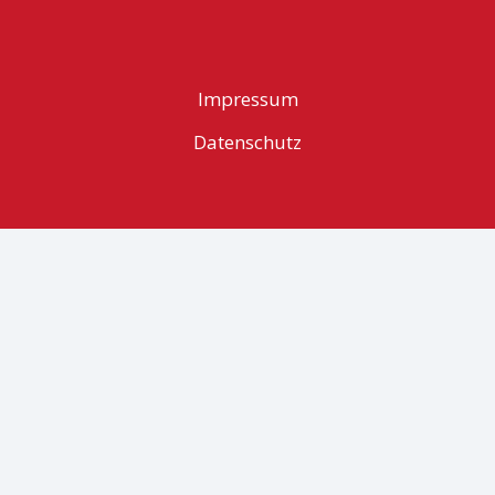
Impressum
Datenschutz