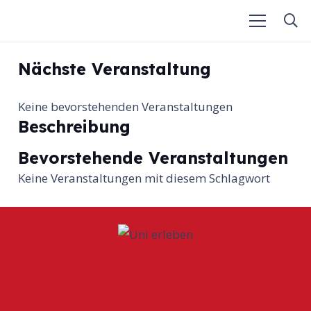
Nächste Veranstaltung
Keine bevorstehenden Veranstaltungen
Beschreibung
Bevorstehende Veranstaltungen
Keine Veranstaltungen mit diesem Schlagwort