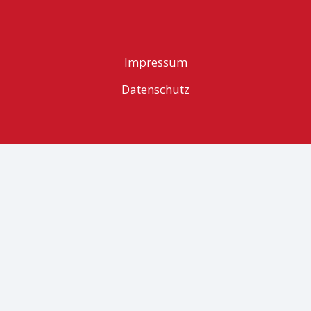
Impressum
Datenschutz