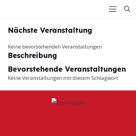
Nächste Veranstaltung
Keine bevorstehenden Veranstaltungen
Beschreibung
Bevorstehende Veranstaltungen
Keine Veranstaltungen mit diesem Schlagwort