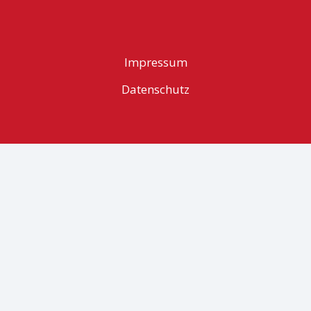
Impressum
Datenschutz