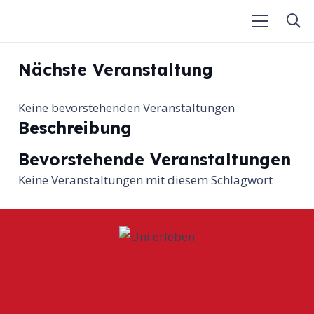
Nächste Veranstaltung
Keine bevorstehenden Veranstaltungen
Beschreibung
Bevorstehende Veranstaltungen
Keine Veranstaltungen mit diesem Schlagwort