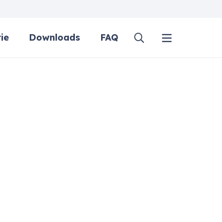
ie
Downloads
FAQ