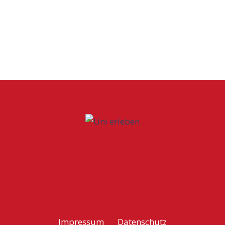
Impressum
Datenschutz