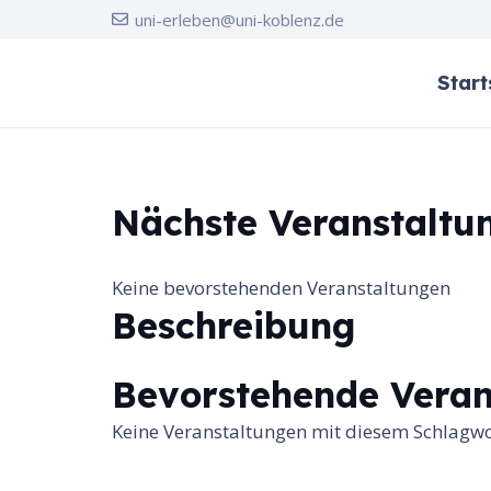
uni-erleben@uni-koblenz.de
Start
Nächste Veranstaltu
Keine bevorstehenden Veranstaltungen
Beschreibung
Bevorstehende Veran
Keine Veranstaltungen mit diesem Schlagw