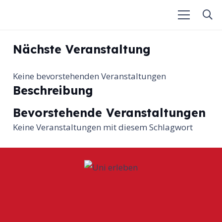
Nächste Veranstaltung
Keine bevorstehenden Veranstaltungen
Beschreibung
Bevorstehende Veranstaltungen
Keine Veranstaltungen mit diesem Schlagwort