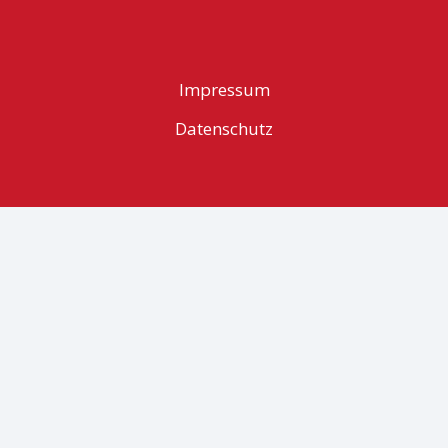
Impressum
Datenschutz