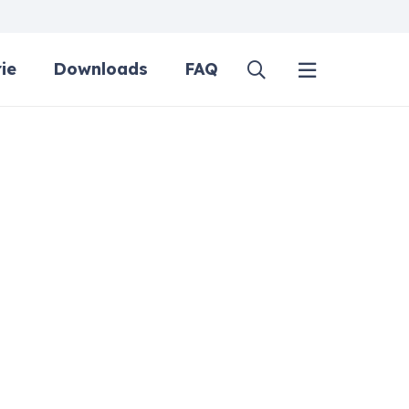
ie
Downloads
FAQ