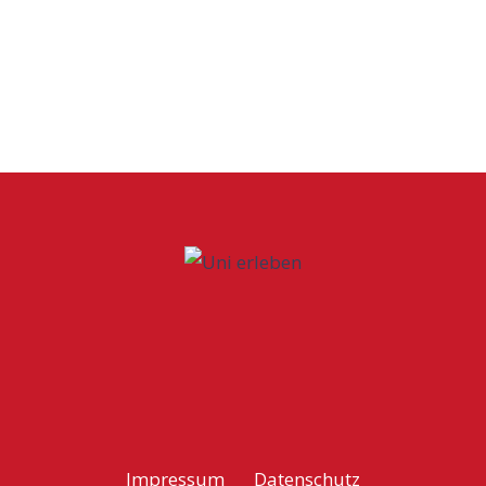
Impressum
Datenschutz