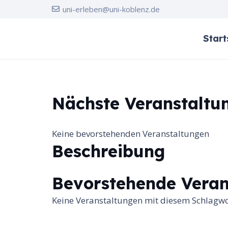
uni-erleben@uni-koblenz.de
Start
Nächste Veranstaltu
Keine bevorstehenden Veranstaltungen
Beschreibung
Bevorstehende Veran
Keine Veranstaltungen mit diesem Schlagw