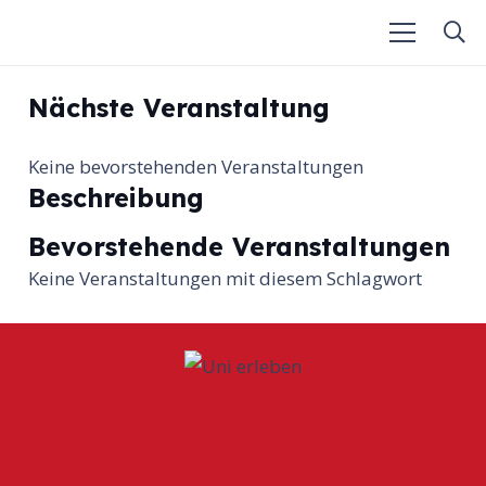
Nächste Veranstaltung
Keine bevorstehenden Veranstaltungen
Beschreibung
Bevorstehende Veranstaltungen
Keine Veranstaltungen mit diesem Schlagwort