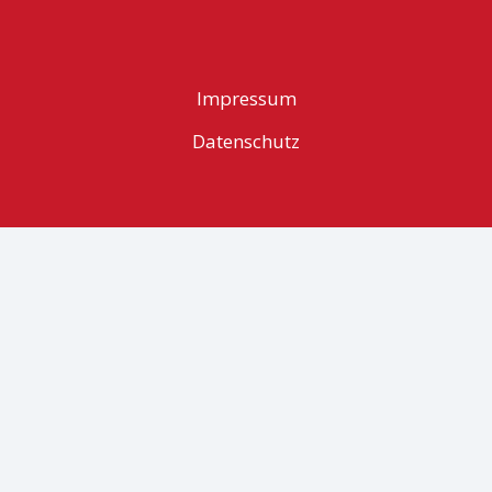
Impressum
Datenschutz