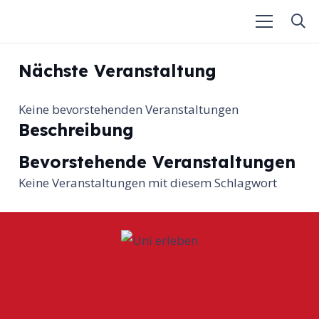
Nächste Veranstaltung
Keine bevorstehenden Veranstaltungen
Beschreibung
Bevorstehende Veranstaltungen
Keine Veranstaltungen mit diesem Schlagwort