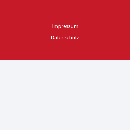
Impressum
Datenschutz