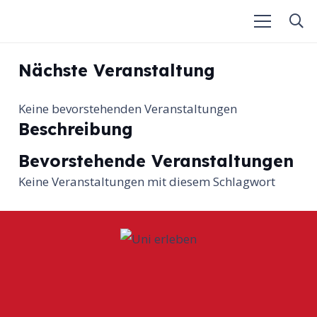
Nächste Veranstaltung
Keine bevorstehenden Veranstaltungen
Beschreibung
Bevorstehende Veranstaltungen
Keine Veranstaltungen mit diesem Schlagwort