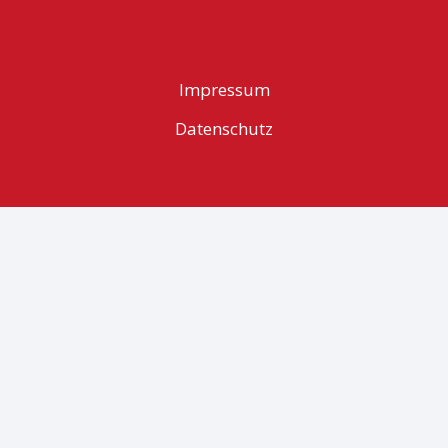
Impressum
Datenschutz