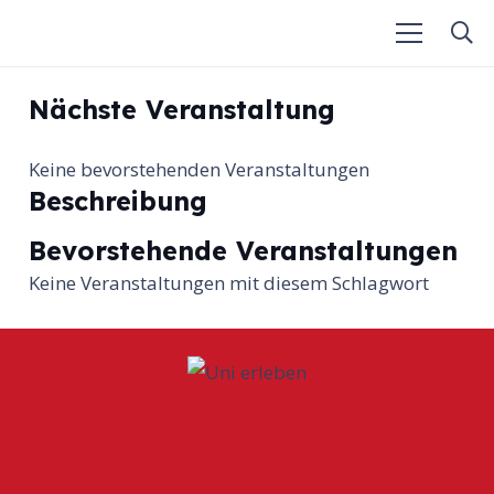
Nächste Veranstaltung
Keine bevorstehenden Veranstaltungen
Beschreibung
Bevorstehende Veranstaltungen
Keine Veranstaltungen mit diesem Schlagwort