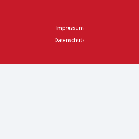
Impressum
Datenschutz