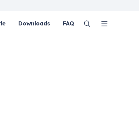
ie
Downloads
FAQ