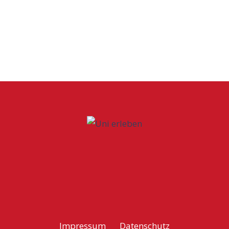
Impressum
Datenschutz